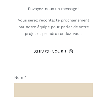
Envoyez-nous un message !
Vous serez recontacté prochainement
par notre équipe pour parler de votre
projet et prendre rendez-vous.
SUIVEZ-NOUS !
Nom
*