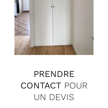
PRENDRE
CONTACT
POUR
UN DEVIS