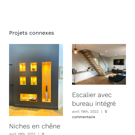
Projets connexes
Escalier avec
bureau intégré
avril 19th, 2022
|
0
commentaire
Niches en chêne
avril 19th, 2022
|
0