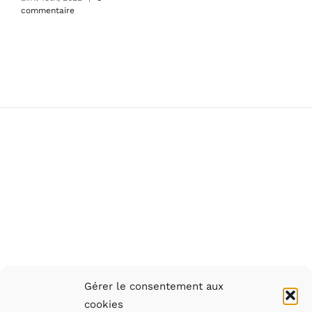
commentaire
Gérer le consentement aux
cookies