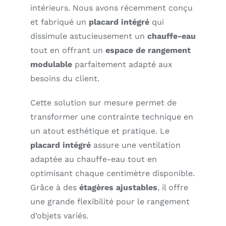
intérieurs. Nous avons récemment conçu
et fabriqué un
placard intégré
qui
dissimule astucieusement un
chauffe-eau
tout en offrant un
espace de rangement
modulable
parfaitement adapté aux
besoins du client.
Cette solution sur mesure permet de
transformer une contrainte technique en
un atout esthétique et pratique. Le
placard intégré
assure une ventilation
adaptée au chauffe-eau tout en
optimisant chaque centimètre disponible.
Grâce à des
étagères ajustables
, il offre
une grande flexibilité pour le rangement
d’objets variés.