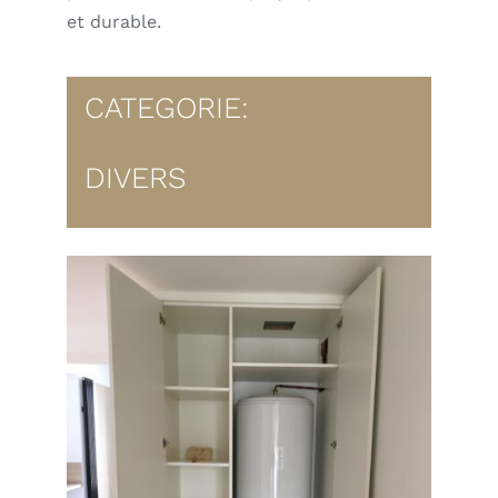
et durable.
CATEGORIE:
DIVERS