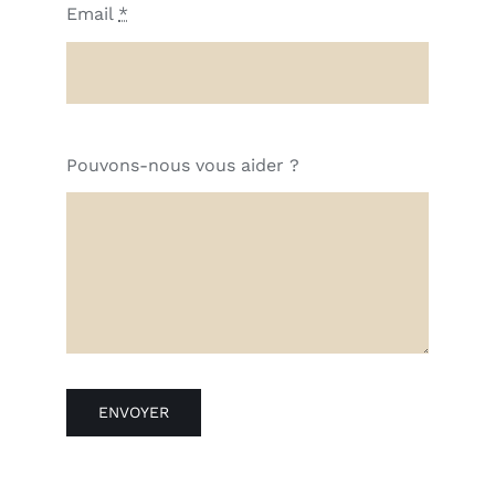
Email
*
Pouvons-nous vous aider ?
ENVOYER