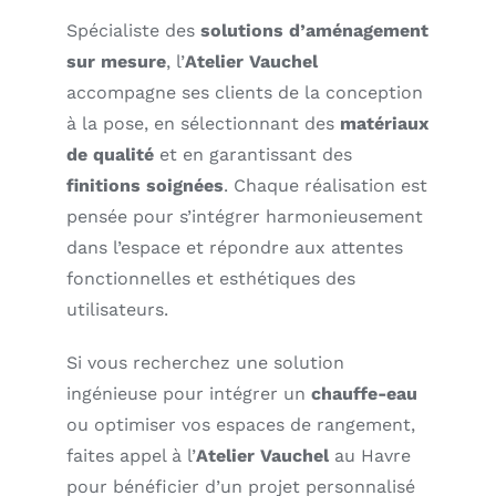
Spécialiste des
solutions d’aménagement
sur mesure
, l’
Atelier Vauchel
accompagne ses clients de la conception
à la pose, en sélectionnant des
matériaux
de qualité
et en garantissant des
finitions soignées
. Chaque réalisation est
pensée pour s’intégrer harmonieusement
dans l’espace et répondre aux attentes
fonctionnelles et esthétiques des
utilisateurs.
Si vous recherchez une solution
ingénieuse pour intégrer un
chauffe-eau
ou optimiser vos espaces de rangement,
faites appel à l’
Atelier Vauchel
au Havre
pour bénéficier d’un projet personnalisé