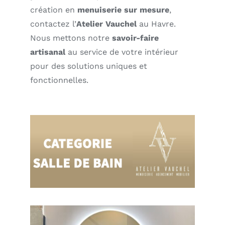
création en
menuiserie sur mesure
,
contactez l’
Atelier Vauchel
au Havre.
Nous mettons notre
savoir-faire
artisanal
au service de votre intérieur
pour des solutions uniques et
fonctionnelles.