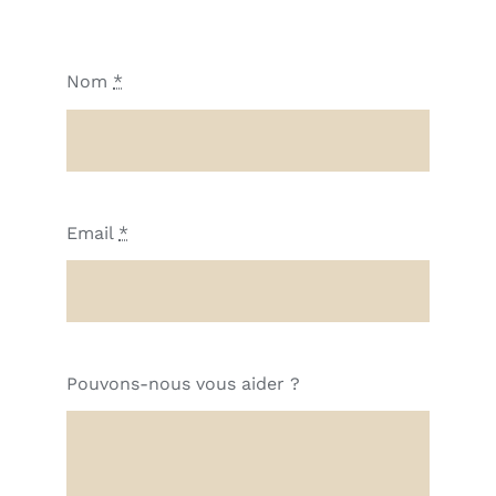
Nom
*
Email
*
Pouvons-nous vous aider ?