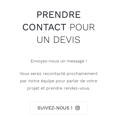
PRENDRE
CONTACT
POUR
UN DEVIS
Envoyez-nous un message !
Vous serez recontacté prochainement
par notre équipe pour parler de votre
projet et prendre rendez-vous.
SUIVEZ-NOUS !