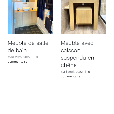
Meuble de salle
Meuble avec
de bain
caisson
suspendu en
avril 20th, 2022
|
0
commentaire
chêne
avril 2nd, 2022
|
0
commentaire