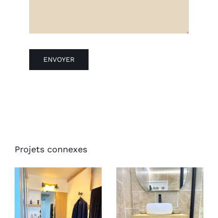
ENVOYER
Projets connexes