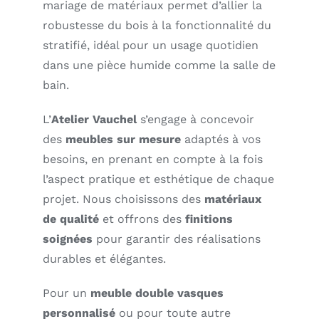
mariage de matériaux permet d’allier la
robustesse du bois à la fonctionnalité du
stratifié, idéal pour un usage quotidien
dans une pièce humide comme la salle de
bain.
L’
Atelier Vauchel
s’engage à concevoir
des
meubles sur mesure
adaptés à vos
besoins, en prenant en compte à la fois
l’aspect pratique et esthétique de chaque
projet. Nous choisissons des
matériaux
de qualité
et offrons des
finitions
soignées
pour garantir des réalisations
durables et élégantes.
Pour un
meuble double vasques
personnalisé
ou pour toute autre