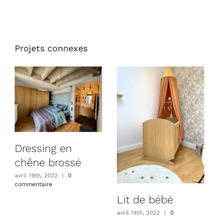
Projets connexes
Dressing en
chêne brossé
avril 19th, 2022
|
0
commentaire
Lit de bébé
avril 14th, 2022
|
0