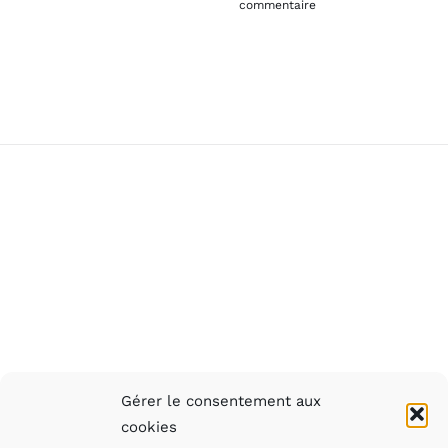
commentaire
Gérer le consentement aux
cookies