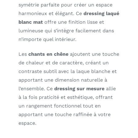
symétrie parfaite pour créer un espace
harmonieux et élégant. Ce
dressing laqué
blanc mat
offre une finition lisse et
lumineuse qui s’intègre facilement dans
n’importe quel intérieur.
Les
chants en chêne
ajoutent une touche
de chaleur et de caractère, créant un
contraste subtil avec la laque blanche et
apportant une dimension naturelle à
l’ensemble. Ce
dressing sur mesure
allie
à la fois praticité et esthétique, offrant
un rangement fonctionnel tout en
apportant une touche raffinée à votre
espace.