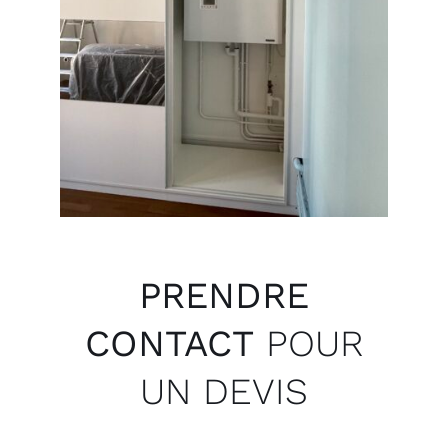
PRENDRE
CONTACT
POUR
UN DEVIS